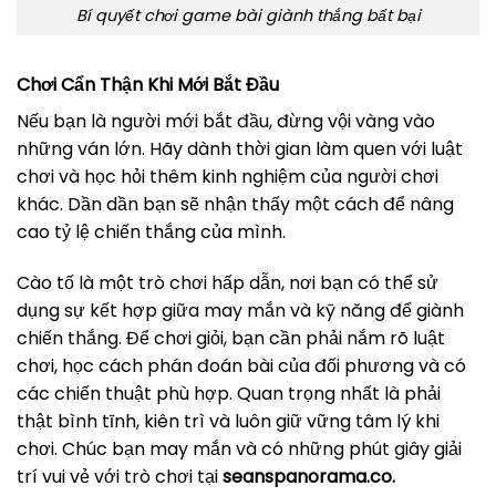
Bí quyết chơi game bài giành thắng bất bại
Chơi Cẩn Thận Khi Mới Bắt Đầu
Nếu bạn là người mới bắt đầu, đừng vội vàng vào
những ván lớn. Hãy dành thời gian làm quen với luật
chơi và học hỏi thêm kinh nghiệm của người chơi
khác. Dần dần bạn sẽ nhận thấy một cách để nâng
cao tỷ lệ chiến thắng của mình.
Cào tố là một trò chơi hấp dẫn, nơi bạn có thể sử
dụng sự kết hợp giữa may mắn và kỹ năng để giành
chiến thắng. Để chơi giỏi, bạn cần phải nắm rõ luật
chơi, học cách phán đoán bài của đối phương và có
các chiến thuật phù hợp. Quan trọng nhất là phải
thật bình tĩnh, kiên trì và luôn giữ vững tâm lý khi
chơi. Chúc bạn may mắn và có những phút giây giải
trí vui vẻ với trò chơi tại
seanspanorama.co.