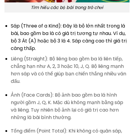
Tìm hiểu các bộ bài trong trò chơi
Sáp (Three of a Kind): Đây là bộ lớn nhất trong lá
bài, bao gồm ba lá có giá trị tương tự nhau. Ví dụ,
bộ 3 Át (A) hoặc bộ 3 lá 4. Sáp càng cao thì giá trị
càng thấp.
Liêng (Straight): Bộ liêng bao gồm ba lá liên tiếp,
chẳng hạn như A, 2, 3 hoặc 10, J, Q. Bộ liêng mạnh
hơn sáp và có thể giúp bạn chiến thắng nhiều ván
đấu.
Ảnh (Face Cards): Bộ ảnh bao gồm ba lá hình
người gồm J, Q, K. Mặc dù không mạnh bằng sáp
và liêng. Tuy nhiên bộ ảnh lại có giá trị cao hơn
những lá bài bình thường.
Tổng điểm (Point Total): Khi không có quân sáp,