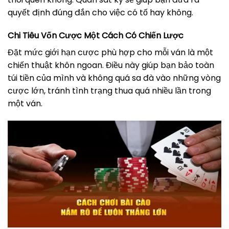
quyết định đúng đắn cho việc có tố hay không.
Chi Tiêu Vốn Cược Một Cách Có Chiến Lược
Đặt mức giới hạn cược phù hợp cho mỗi ván là một
chiến thuật khôn ngoan. Điều này giúp bạn bảo toàn
túi tiền của mình và không quá sa đà vào những vòng
cược lớn, tránh tình trạng thua quá nhiều lần trong
một ván.