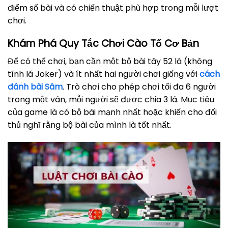
điểm số bài và có chiến thuật phù hợp trong mỗi lượt
chơi.
Khám Phá Quy Tắc Chơi Cào Tố
Cơ Bản
Để có thể chơi, bạn cần một bộ bài tây 52 lá (không
tính lá Joker) và ít nhất hai người chơi giống với
cách
đánh bài Sâm
. Trò chơi cho phép chơi tối đa 6 người
trong một ván, mỗi người sẽ được chia 3 lá. Mục tiêu
của game là có bộ bài mạnh nhất hoặc khiến cho đối
thủ nghĩ rằng bộ bài của mình là tốt nhất.