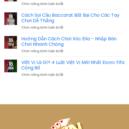
ở
Chức năng bình luận bị tắt
Tuyệt
Lô
Chiêu
Đề
Cách Soi Cầu Baccarat Bất Bại Cho Các Tay
Săn
18
Miền
Tiền
Chơi Dễ Thắng
Th4
Nam
Thưởng
ở
Chức năng bình luận bị tắt
Là
Mới
Cách
Gì?
Nhất
Soi
Hướng Dẫn Cách Chơi Xóc Đĩa – Nhập Bàn
Luật
Năm
18
Cầu
Chơi
Chơi Nhanh Chóng
2025
Th4
Baccarat
Và
ở
Chức năng bình luận bị tắt
Bất
Phương
Hướng
Bại
Pháp
Dẫn
Việt Vị Là Gì? 4 Luật Việt Vị Mới Nhất Được Fifa
Cho
Chơi
18
Cách
Các
Công Bố
Đề
Th4
Chơi
Tay
ở
Chức năng bình luận bị tắt
Xóc
Chơi
Việt
Đĩa
Dễ
Vị
–
Thắng
Là
Nhập
Gì?
Bàn
4
Chơi
Luật
Nhanh
Việt
Chóng
Vị
Mới
Nhất
Được