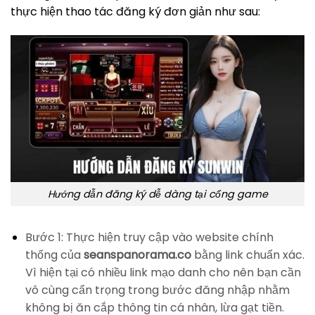
thực hiện thao tác đăng ký đơn giản như sau:
Hướng dẫn đăng ký dễ dàng tại cổng game
Bước 1: Thực hiện truy cập vào website chính
thống của
seanspanorama.co
bằng link chuẩn xác.
Vì hiện tại có nhiều link mạo danh cho nên bạn cần
vô cùng cẩn trọng trong bước đăng nhập nhằm
không bị ăn cắp thông tin cá nhân, lừa gạt tiền.