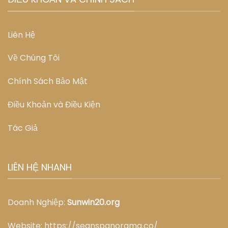
Liên Hệ
Về Chúng Tôi
Chính Sách Bảo Mật
Điều Khoản và Điều Kiện
Tác Giả
LIÊN HỆ NHANH
Doanh Nghiệp:
Sunwin20.org
Website:
https://seanspanorama.co/