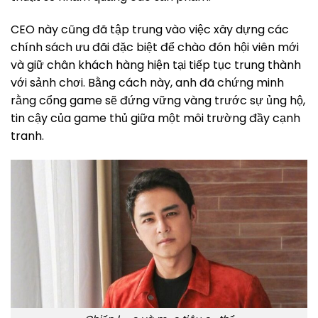
CEO này cũng đã tập trung vào việc xây dựng các
chính sách ưu đãi đặc biệt để chào đón hội viên mới
và giữ chân khách hàng hiện tại tiếp tục trung thành
với sảnh chơi. Bằng cách này, anh đã chứng minh
rằng cổng game sẽ đứng vững vàng trước sự ủng hộ,
tin cậy của game thủ giữa một môi trường đầy cạnh
tranh.